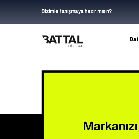
Bizimle tanışmaya hazır mısın?
Bat
Markanızı 