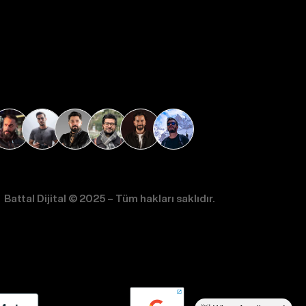
Battal Dijital © 2025 – Tüm hakları saklıdır.