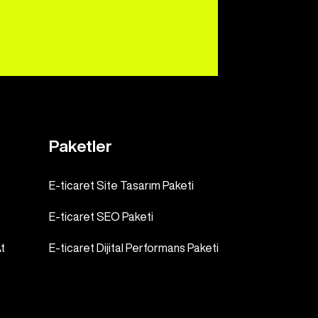
Paketler
E-ticaret Site Tasarım Paketi
E-ticaret SEO Paketi
t
E-ticaret Dijital Performans Paketi