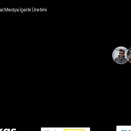
l Medya İçerik Üretimi